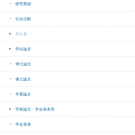
研究業績
社会活動
リンク
学位論文
博士論文
修士論文
卒業論文
学術論文・学会発表等
学会発表