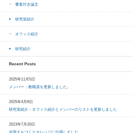
審査付き論文
研究室紹介
オフィス紹介
研究紹介
Recent Posts
2025年11月5日
メンバー：教職員を更新しました。
2025年4月8日
研究室紹介－オフィス紹介とメンバーのリストを更新しました
2023年7月20日
全国まちづくりカレッジに出場しました