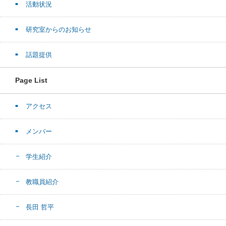
活動状況
研究室からのお知らせ
話題提供
Page List
アクセス
メンバー
学生紹介
教職員紹介
長田 哲平