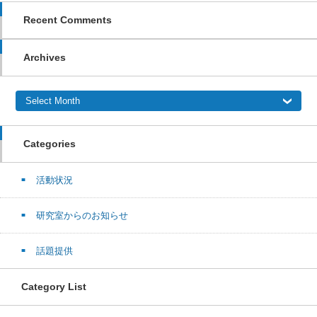
Recent Comments
Archives
Archives
Categories
活動状況
研究室からのお知らせ
話題提供
Category List