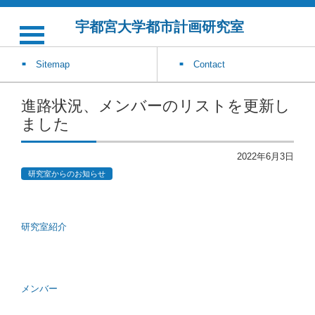
宇都宮大学都市計画研究室
Sitemap
Contact
進路状況、メンバーのリストを更新し
ました
2022年6月3日
研究室からのお知らせ
研究室紹介
メンバー