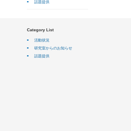
話題提供
Category List
活動状況
研究室からのお知らせ
話題提供