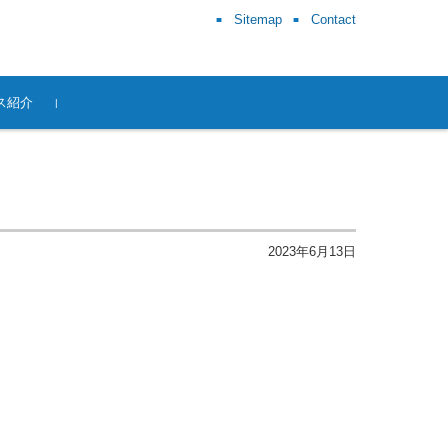
Sitemap
Contact
ス紹介
2023年6月13日