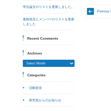
学位論文のリストを更新しました。
Previous 
進路状況とメンバーのリストを更新
しました
Recent Comments
Archives
Archives
Categories
活動状況
研究室からのお知らせ